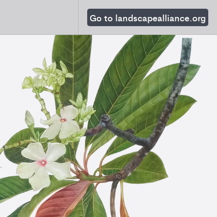
Go to landscapealliance.org