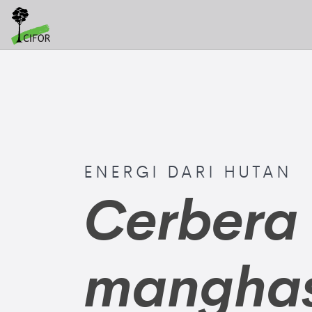
ENERGI DARI HUTAN
Cerbera
mangha