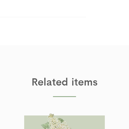
Related items