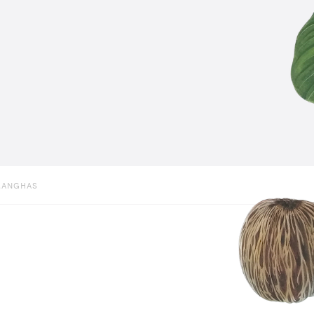
MANGHAS