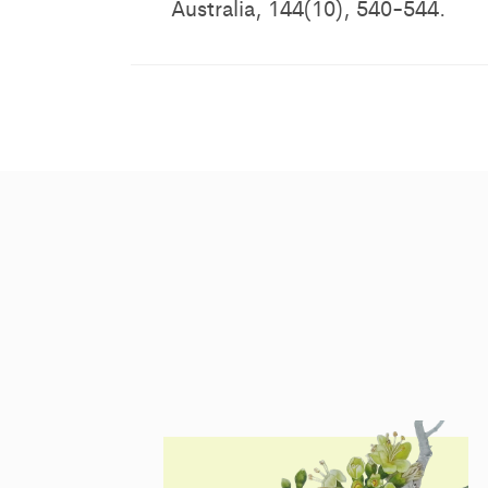
Australia, 144(10), 540-544.