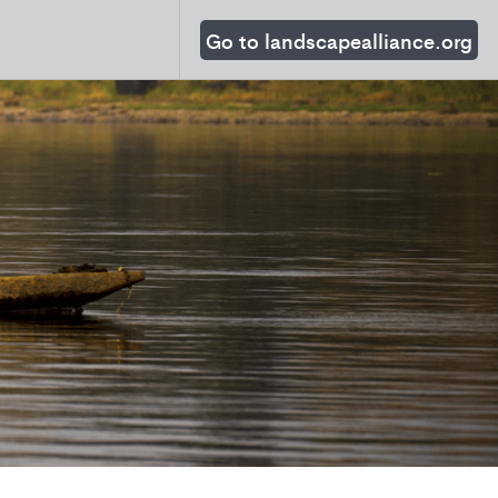
Go to landscapealliance.org