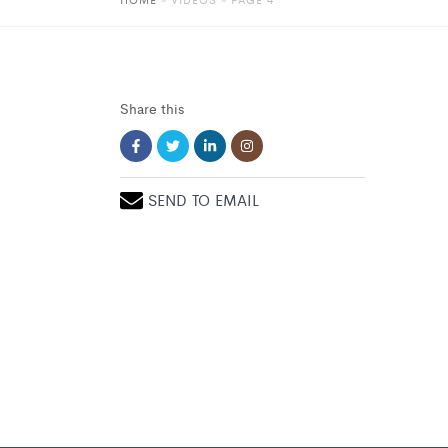
Share this
SEND TO EMAIL