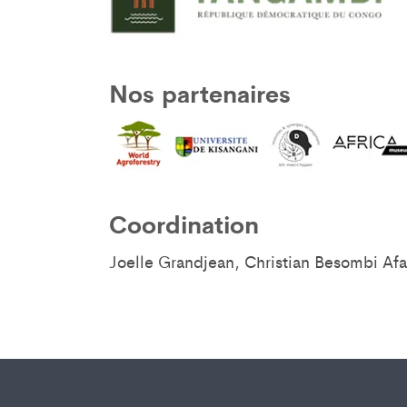
Nos partenaires
Coordination
Joelle Grandjean, Christian Besombi Afan