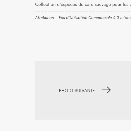
Collection d’espèces de café sauvage pour les a
Attribution – Pas d’Utilisation Commerciale 4.0 Inter
PHOTO SUIVANTE