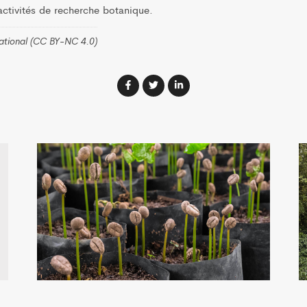
ctivités de recherche botanique.
national (CC BY-NC 4.0)