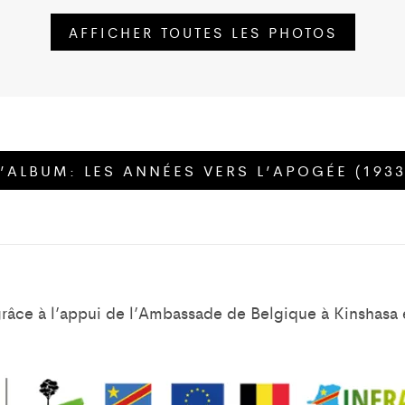
AFFICHER TOUTES LES PHOTOS
L’ALBUM:
LES ANNÉES VERS L’APOGÉE (1933
grâce à l’appui de l’Ambassade de Belgique à Kinshasa