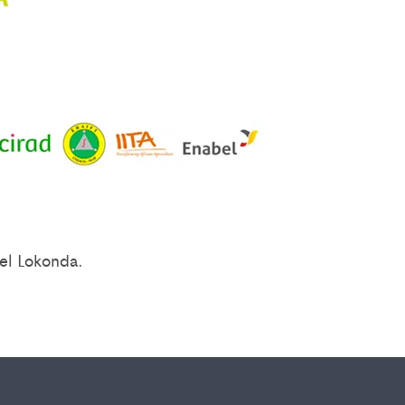
hel Lokonda.