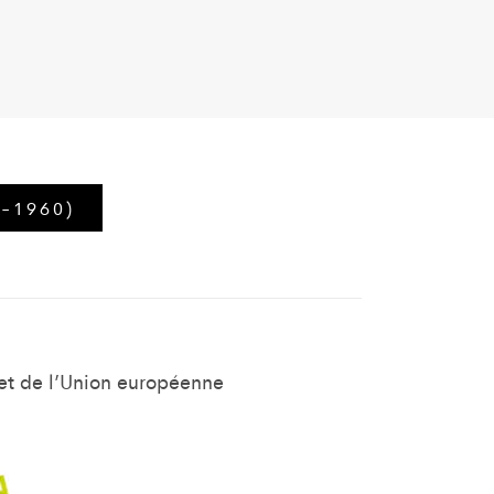
-1960)
 et de l’Union européenne