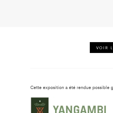
VOIR 
Cette exposition a été rendue possible 