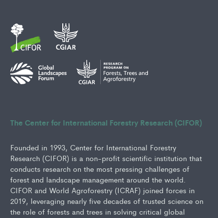
The Center for International Forestry Research (CIFOR)
Founded in 1993, Center for International Forestry
Research (CIFOR) is a non-profit scientific institution that
conducts research on the most pressing challenges of
forest and landscape management around the world.
CIFOR and World Agroforestry (ICRAF) joined forces in
2019, leveraging nearly five decades of trusted science on
the role of forests and trees in solving critical global