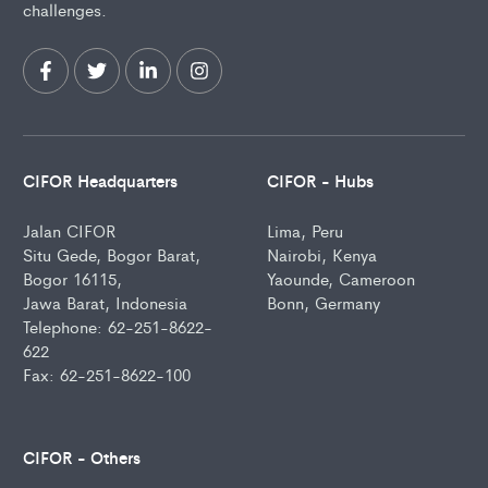
challenges.
CIFOR Headquarters
CIFOR - Hubs
Jalan CIFOR
Lima, Peru
Situ Gede, Bogor Barat,
Nairobi, Kenya
Bogor 16115,
Yaounde, Cameroon
Jawa Barat, Indonesia
Bonn, Germany
Telephone: 62-251-8622-
622
Fax: 62-251-8622-100
CIFOR - Others