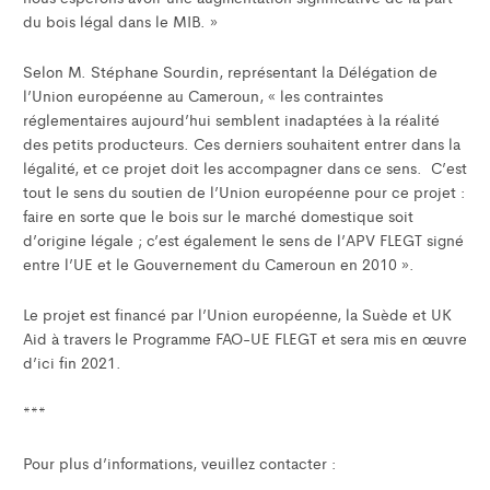
du bois légal dans le MIB. »
Selon M. Stéphane Sourdin, représentant la Délégation de
l’Union européenne au Cameroun, « les contraintes
réglementaires aujourd’hui semblent inadaptées à la réalité
des petits producteurs. Ces derniers souhaitent entrer dans la
légalité, et ce projet doit les accompagner dans ce sens. C’est
tout le sens du soutien de l’Union européenne pour ce projet :
faire en sorte que le bois sur le marché domestique soit
d’origine légale ; c’est également le sens de l’APV FLEGT signé
entre l’UE et le Gouvernement du Cameroun en 2010 ».
Le projet est financé par l’Union européenne, la Suède et UK
Aid à travers le Programme FAO-UE FLEGT et sera mis en œuvre
d’ici fin 2021.
***
Pour plus d’informations, veuillez contacter :