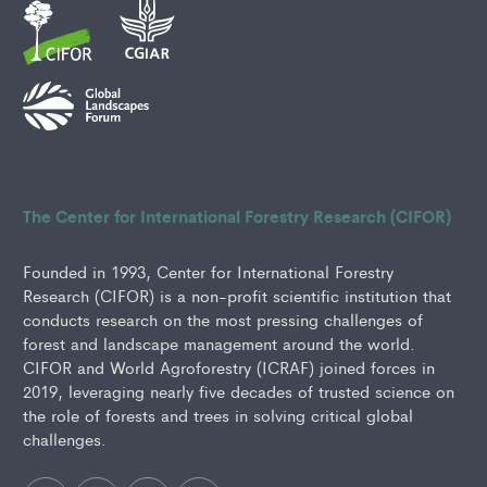
The Center for International Forestry Research (CIFOR)
Founded in 1993, Center for International Forestry
Research (CIFOR) is a non-profit scientific institution that
conducts research on the most pressing challenges of
forest and landscape management around the world.
CIFOR and World Agroforestry (ICRAF) joined forces in
2019, leveraging nearly five decades of trusted science on
the role of forests and trees in solving critical global
challenges.