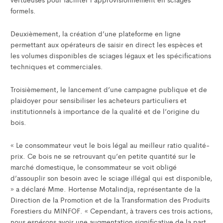
formels.
Deuxièmement, la création d’une plateforme en ligne
permettant aux opérateurs de saisir en direct les espèces et
les volumes disponibles de sciages légaux et les spécifications
techniques et commerciales.
Troisièmement, le lancement d’une campagne publique et de
plaidoyer pour sensibiliser les acheteurs particuliers et
institutionnels à importance de la qualité et de l’origine du
bois.
« Le consommateur veut le bois légal au meilleur ratio qualité-
prix. Ce bois ne se retrouvant qu’en petite quantité sur le
marché domestique, le consommateur se voit obligé
d’assouplir son besoin avec le sciage illégal qui est disponible,
» a déclaré Mme. Hortense Motalindja, représentante de la
Direction de la Promotion et de la Transformation des Produits
Forestiers du MINFOF. « Cependant, à travers ces trois actions,
nous espérons avoir une augmentation significative de la part