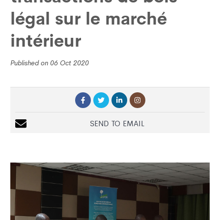
légal sur le marché
intérieur
Published on 06 Oct 2020
SEND TO EMAIL