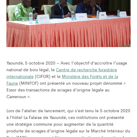
Yaoundé, 5 octobre 2020 – Avec l’objectif d’accroître l’usage
national de bois légal, le
Centre de recherche forestière
internationale
(CIFOR) et le
Ministère des Forêts et de la
Faune
(MINFOF) ont présenté un nouveau projet dénommé «
Essor des transactions de sciages d’origine légale au
Cameroun ».
Lors de l’atelier de lancement, qui s’est tenu le 5 octobre 2020
à l’hôtel La Falaise de Yaoundé, ces institutions ont présenté
une stratégie commune pour augmenter de la quantité
produite de sciages d’origine légale sur le Marché Intérieur du