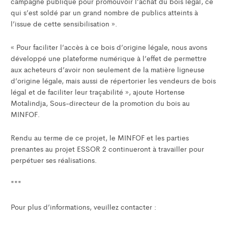
campagne publique pour promouvoir l’achat du bois légal, ce
qui s’est soldé par un grand nombre de publics atteints à
l’issue de cette sensibilisation ».
« Pour faciliter l’accès à ce bois d’origine légale, nous avons
développé une plateforme numérique à l’effet de permettre
aux acheteurs d’avoir non seulement de la matière ligneuse
d’origine légale, mais aussi de répertorier les vendeurs de bois
légal et de faciliter leur traçabilité », ajoute Hortense
Motalindja, Sous-directeur de la promotion du bois au
MINFOF.
Rendu au terme de ce projet, le MINFOF et les parties
prenantes au projet ESSOR 2 continueront à travailler pour
perpétuer ses réalisations.
***
Pour plus d’informations, veuillez contacter :