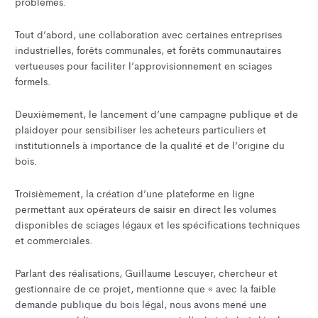
problèmes.
Tout d’abord, une collaboration avec certaines entreprises
industrielles, forêts communales, et forêts communautaires
vertueuses pour faciliter l’approvisionnement en sciages
formels.
Deuxièmement, le lancement d’une campagne publique et de
plaidoyer pour sensibiliser les acheteurs particuliers et
institutionnels à importance de la qualité et de l’origine du
bois.
Troisièmement, la création d’une plateforme en ligne
permettant aux opérateurs de saisir en direct les volumes
disponibles de sciages légaux et les spécifications techniques
et commerciales.
Parlant des réalisations, Guillaume Lescuyer, chercheur et
gestionnaire de ce projet, mentionne que « avec la faible
demande publique du bois légal, nous avons mené une