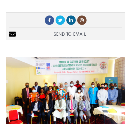
SEND TO EMAIL