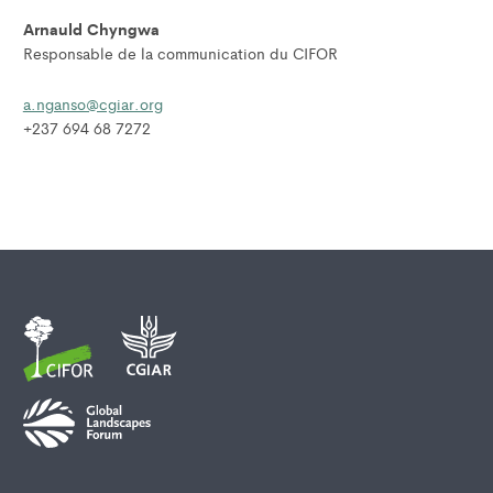
Arnauld Chyngwa
Responsable de la communication du CIFOR
a.nganso@cgiar.org
+237 694 68 7272