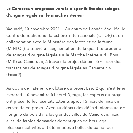
Le Cameroun progresse vers la disponibilité des sciages
d’origine légale sur le marché intérieur
Yaoundé, 10 novembre 2021 – Au cours de l’année écoulée, le
Centre de recherche forestière internationale (CIFOR) et en
collaboration avec le Ministère des forêts et de la faune
(MINFOF), a œuvré à l’augmentation de la quantité produite
de sciages d’origine légale sur le Marché Intérieur du Bois
(MIB) au Cameroun, à travers le projet dénommé « Essor des
transactions de sciages d’origine légale au Cameroun »
(Essor2).
Au cours de l’atelier de clôture du projet Essor2 qui s’est tenu
mercredi 10 novembre à l’hôtel Djeuga, les experts du projet
ont présenté les résultats atteints après 15 mois de mise en
œuvre de ce projet. Avec au départ des défis d’informalité de
l’origine du bois dans les grandes villes du Cameroun, mais
aussi de faibles demandes domestiques de bois légal,
plusieurs activités ont été initiées à l’effet de pallier ces