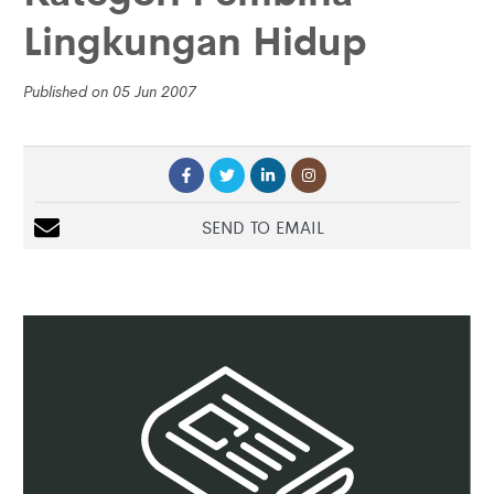
Lingkungan Hidup
Published on 05 Jun 2007
SEND TO EMAIL