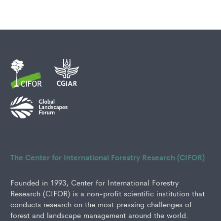
The Center for International Forestry Research (CIFOR)
Founded in 1993, Center for International Forestry
Research (CIFOR) is a non-profit scientific institution that
conducts research on the most pressing challenges of
forest and landscape management around the world.