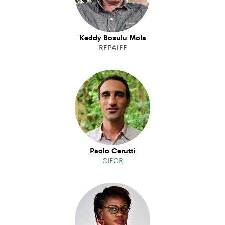
Keddy Bosulu Mola
REPALEF
Paolo Cerutti
CIFOR