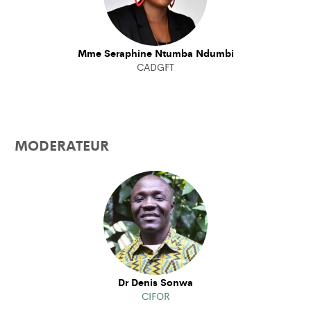
Mme Seraphine Ntumba Ndumbi
CADGFT
MODERATEUR
Dr Denis Sonwa
CIFOR