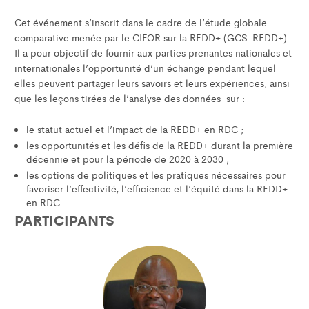
Cet événement s’inscrit dans le cadre de l’étude globale
comparative menée par le CIFOR sur la REDD+ (GCS-REDD+).
Il a pour objectif de fournir aux parties prenantes nationales et
internationales l’opportunité d’un échange pendant lequel
elles peuvent partager leurs savoirs et leurs expériences, ainsi
que les leçons tirées de l’analyse des données sur :
le statut actuel et l’impact de la REDD+ en RDC ;
les opportunités et les défis de la REDD+ durant la première
décennie et pour la période de 2020 à 2030 ;
les options de politiques et les pratiques nécessaires pour
favoriser l’effectivité, l’efficience et l’équité dans la REDD+
en RDC.
PARTICIPANTS