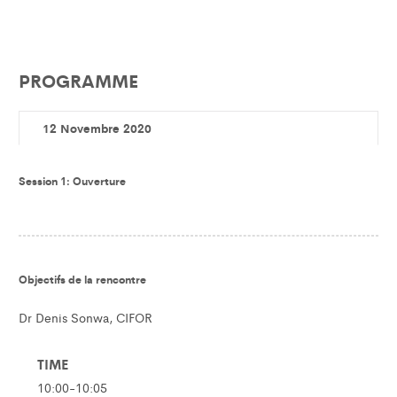
PROGRAMME
12 Novembre 2020
Session 1: Ouverture
Objectifs de la rencontre
Dr Denis Sonwa, CIFOR
TIME
10:00-10:05