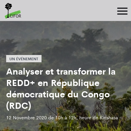
UN ÉVÉNEMENT
Analyser et transformer la
REDD+ en République
démocratique du Congo
(RDC)
12 Novembre 2020 de 10h à 12h, heure de Kinshasa