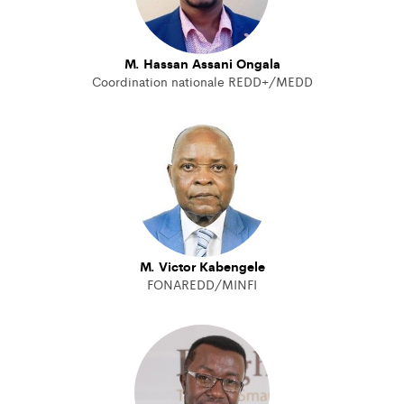
M. Hassan Assani Ongala
Coordination nationale REDD+/MEDD
M. Victor Kabengele
FONAREDD/MINFI