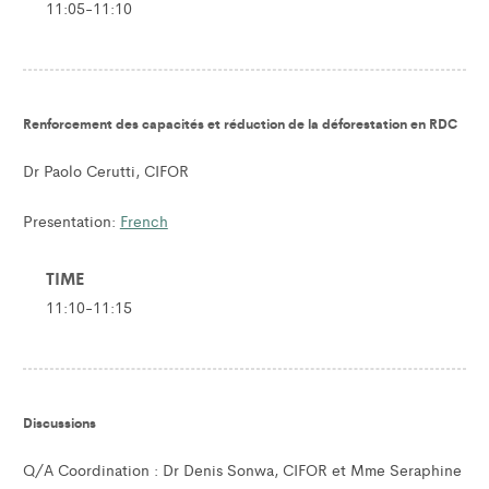
11:05-11:10
Renforcement des capacités et réduction de la déforestation en RDC
Dr Paolo Cerutti, CIFOR
Presentation:
French
TIME
11:10-11:15
Discussions
Q/A Coordination : Dr Denis Sonwa, CIFOR et Mme Seraphine