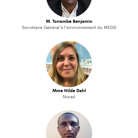
M. Toirambe Benjamin
Secrétaire Général à l’environnement du MEDD
Mme Hilde Dahl
Norad