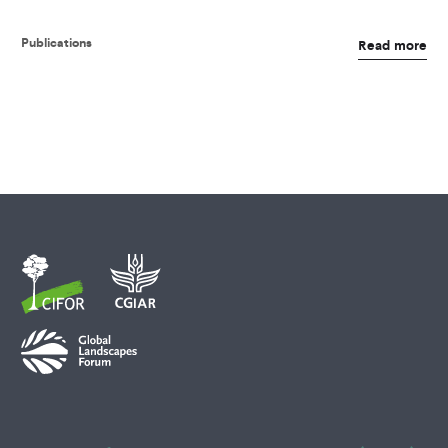
Publications
Read more