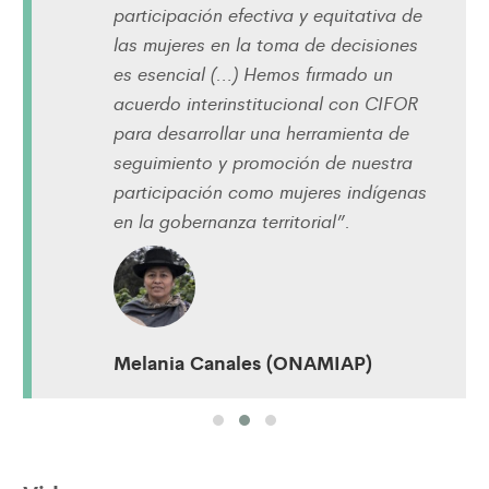
participación efectiva y equitativa de
las mujeres en la toma de decisiones
es esencial (…) Hemos firmado un
acuerdo interinstitucional con CIFOR
para desarrollar una herramienta de
seguimiento y promoción de nuestra
participación como mujeres indígenas
en la gobernanza territorial”.
Melania Canales (ONAMIAP)