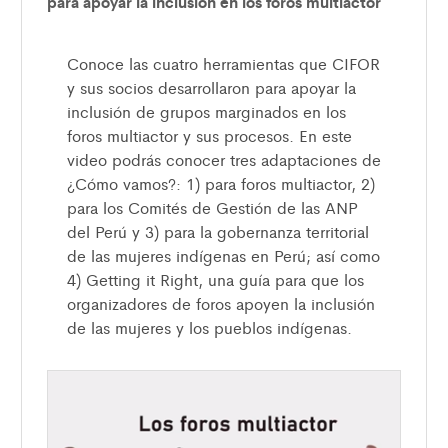
para apoyar la inclusión en los foros multiactor
Conoce las cuatro herramientas que CIFOR
y sus socios desarrollaron para apoyar la
inclusión de grupos marginados en los
foros multiactor y sus procesos. En este
video podrás conocer tres adaptaciones de
¿Cómo vamos?: 1) para foros multiactor, 2)
para los Comités de Gestión de las ANP
del Perú y 3) para la gobernanza territorial
de las mujeres indígenas en Perú; así como
4) Getting it Right, una guía para que los
organizadores de foros apoyen la inclusión
de las mujeres y los pueblos indígenas.