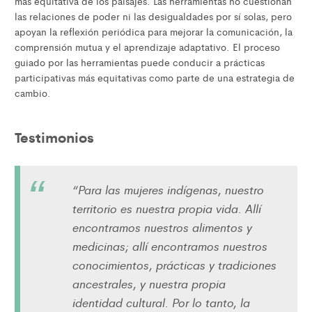
más equitativa de los paisajes. Las herramientas no cuestionan
las relaciones de poder ni las desigualdades por sí solas, pero
apoyan la reflexión periódica para mejorar la comunicación, la
comprensión mutua y el aprendizaje adaptativo. El proceso
guiado por las herramientas puede conducir a prácticas
participativas más equitativas como parte de una estrategia de
cambio.
Testimonios
“Para las mujeres indígenas, nuestro
territorio es nuestra propia vida. Allí
encontramos nuestros alimentos y
medicinas; allí encontramos nuestros
conocimientos, prácticas y tradiciones
ancestrales, y nuestra propia
identidad cultural. Por lo tanto, la