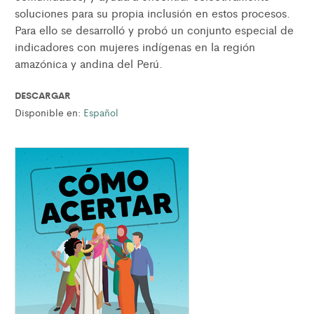
soluciones para su propia inclusión en estos procesos.
Para ello se desarrolló y probó un conjunto especial de
indicadores con mujeres indígenas en la región
amazónica y andina del Perú.
DESCARGAR
Disponible en:
Español