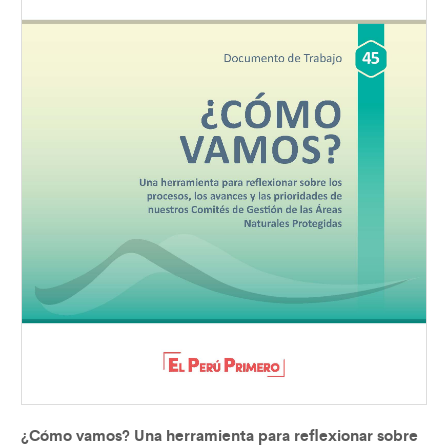
¿Cómo vamos? Una herramienta para reflexionar sobre