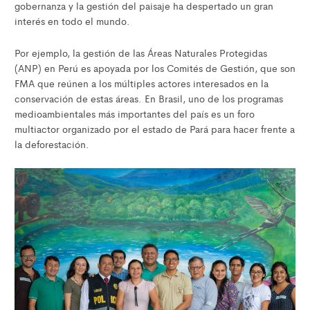
gobernanza y la gestión del paisaje ha despertado un gran
interés en todo el mundo.
Por ejemplo, la gestión de las Áreas Naturales Protegidas
(ANP) en Perú es apoyada por los Comités de Gestión, que son
FMA que reúnen a los múltiples actores interesados en la
conservación de estas áreas. En Brasil, uno de los programas
medioambientales más importantes del país es un foro
multiactor organizado por el estado de Pará para hacer frente a
la deforestación.