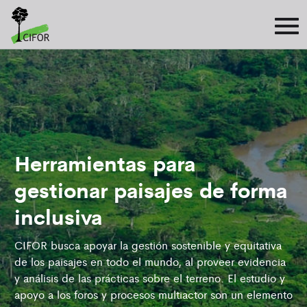
Herramientas para
gestionar paisajes de forma
inclusiva
CIFOR busca apoyar la gestión sostenible y equitativa
de los paisajes en todo el mundo, al proveer evidencia
y análisis de las prácticas sobre el terreno. El estudio y
apoyo a los foros y procesos multiactor son un elemento