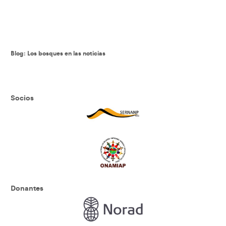
Blog: Los bosques en las noticias
Socios
Donantes