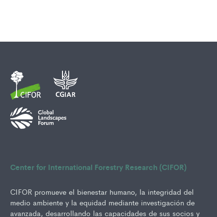
Center for International Forestry Research (CIFOR)
CIFOR promueve el bienestar humano, la integridad del
medio ambiente y la equidad mediante investigación de
avanzada, desarrollando las capacidades de sus socios y