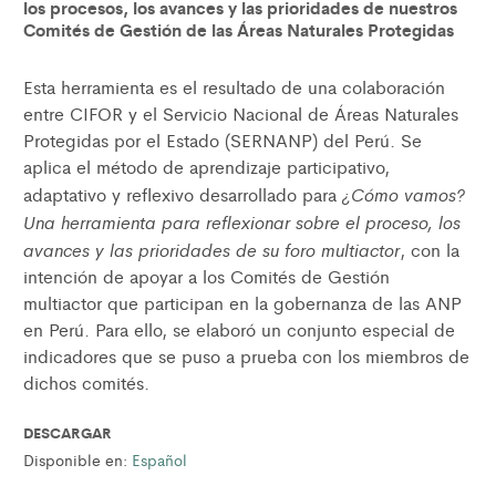
los procesos, los avances y las prioridades de nuestros
Comités de Gestión de las Áreas Naturales Protegidas
Esta herramienta es el resultado de una colaboración
entre CIFOR y el Servicio Nacional de Áreas Naturales
Protegidas por el Estado (SERNANP) del Perú. Se
aplica el método de aprendizaje participativo,
¿Cómo vamos?
adaptativo y reflexivo desarrollado para
Una herramienta para reflexionar sobre el proceso, los
avances y las prioridades de su foro multiactor
, con la
intención de apoyar a los Comités de Gestión
multiactor que participan en la gobernanza de las ANP
en Perú. Para ello, se elaboró un conjunto especial de
indicadores que se puso a prueba con los miembros de
dichos comités.
DESCARGAR
Disponible en:
Español