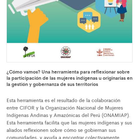
¿Cómo vamos? Una herramienta para reflexionar sobre
la participación de las mujeres indígenas u originarias en
la gestión y gobernanza de sus territorios
Esta herramienta es el resultado de la colaboración
entre CIFOR y la Organización Nacional de Mujeres
Indígenas Andinas y Amazónicas del Perú (ONAMIAP).
Esta herramienta facilita que las mujeres indígenas y sus
aliados reflexionen sobre cómo se gobiernan sus
comunidades, y ayuda a encontrar colectivamente