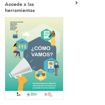
Accede a las
herramientas