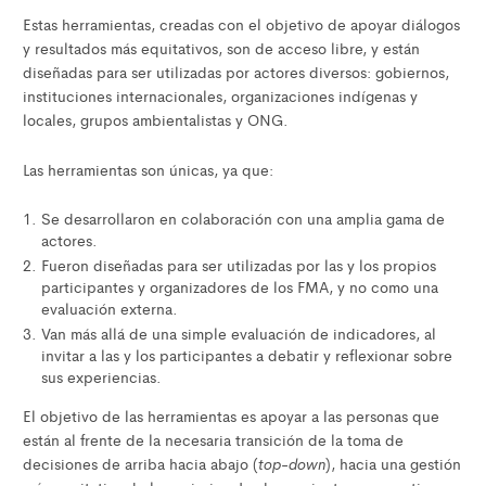
Estas herramientas, creadas con el objetivo de apoyar diálogos
y resultados más equitativos, son de acceso libre, y están
diseñadas para ser utilizadas por actores diversos: gobiernos,
instituciones internacionales, organizaciones indígenas y
locales, grupos ambientalistas y ONG.
Las herramientas son únicas, ya que:
Se desarrollaron en colaboración con una amplia gama de
actores.
Fueron diseñadas para ser utilizadas por las y los propios
participantes y organizadores de los FMA, y no como una
evaluación externa.
Van más allá de una simple evaluación de indicadores, al
invitar a las y los participantes a debatir y reflexionar sobre
sus experiencias.
El objetivo de las herramientas es apoyar a las personas que
están al frente de la necesaria transición de la toma de
top-down
decisiones de arriba hacia abajo (
), hacia una gestión