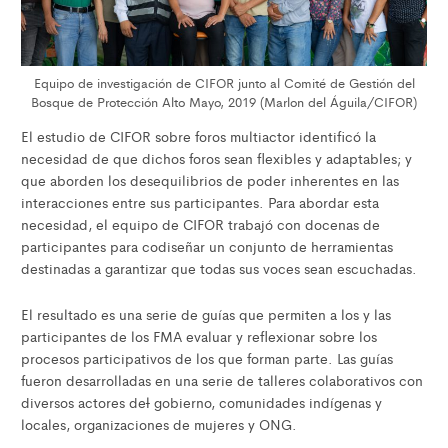
Equipo de investigación de CIFOR junto al Comité de Gestión del
Bosque de Protección Alto Mayo, 2019 (Marlon del Águila/CIFOR)
El estudio de CIFOR sobre foros multiactor identificó la
necesidad de que dichos foros sean flexibles y adaptables; y
que aborden los desequilibrios de poder inherentes en las
interacciones entre sus participantes. Para abordar esta
necesidad, el equipo de CIFOR trabajó con docenas de
participantes para codiseñar un conjunto de herramientas
destinadas a garantizar que todas sus voces sean escuchadas.
El resultado es una serie de guías que permiten a los y las
participantes de los FMA evaluar y reflexionar sobre los
procesos participativos de los que forman parte. Las guías
fueron desarrolladas en una serie de talleres colaborativos con
diversos actores de
l
gobierno, comunidades indígenas y
locales, organizaciones de mujeres y ONG.