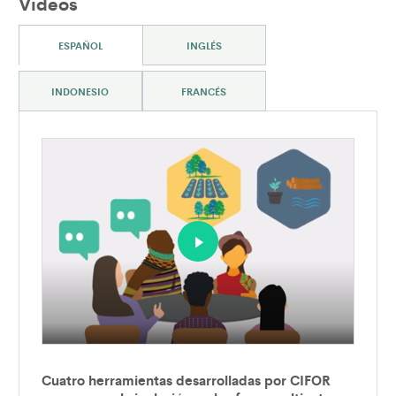
Videos
ESPAÑOL
INGLÉS
INDONESIO
FRANCÉS
Cuatro herramientas desarrolladas por CIFOR