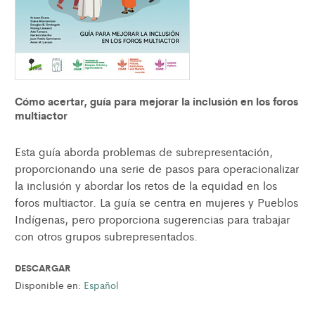
Cómo acertar, guía para mejorar la inclusión en los foros
multiactor
Esta guía aborda problemas de subrepresentación,
proporcionando una serie de pasos para operacionalizar
la inclusión y abordar los retos de la equidad en los
foros multiactor. La guía se centra en mujeres y Pueblos
Indígenas, pero proporciona sugerencias para trabajar
con otros grupos subrepresentados.
DESCARGAR
Disponible en:
Español