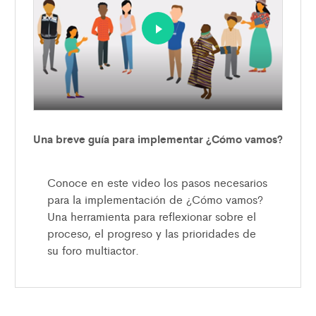
Una breve guía para implementar ¿Cómo vamos?
Conoce en este video los pasos necesarios
para la implementación de ¿Cómo vamos?
Una herramienta para reflexionar sobre el
proceso, el progreso y las prioridades de
su foro multiactor.