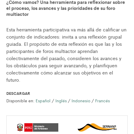
¿Cómo vamos? Una herramienta para reflexionar sobre
el proceso, los avances y las prioridades de su foro
multiactor
Esta herramienta participativa va más allá de calificar un
conjunto de indicadores: invita a una reflexión grupal
guiada. El propósito de esta reflexión es que las y los
participantes de foros multiactor aprendan
colectivamente del pasado, consideren los avances y
los obstáculos para seguir avanzando, y planifiquen
colectivamente cómo alcanzar sus objetivos en el
futuro.
DESCARGAR
Disponible en:
Español
/
Inglés
/
Indonesio
/
Francés