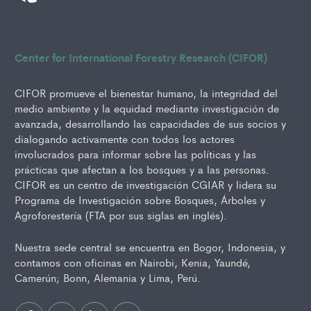
Center for International Forestry Research (CIFOR)
CIFOR promueve el bienestar humano, la integridad del
medio ambiente y la equidad mediante investigación de
avanzada, desarrollando las capacidades de sus socios y
dialogando activamente con todos los actores
involucrados para informar sobre las políticas y las
prácticas que afectan a los bosques y a las personas.
CIFOR es un centro de investigación CGIAR y lidera su
Programa de Investigación sobre Bosques, Árboles y
Agroforestería (FTA por sus siglas en inglés).
Nuestra sede central se encuentra en Bogor, Indonesia, y
contamos con oficinas en Nairobi, Kenia, Yaundé,
Camerún; Bonn, Alemania y Lima, Perú.