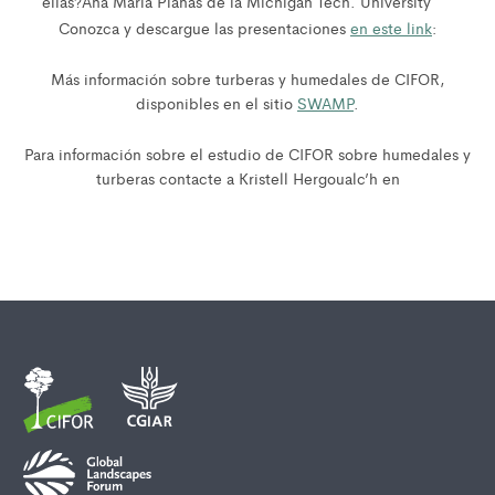
ellas?Ana María Planas de la Michigan Tech. University
Conozca y descargue las presentaciones
en este link
:
Más información sobre turberas y humedales de CIFOR,
disponibles en el sitio
SWAMP
.
Para información sobre el estudio de CIFOR sobre humedales y
turberas contacte a Kristell Hergoualc’h en