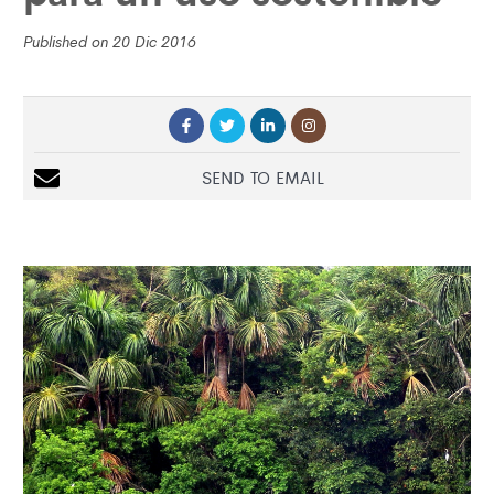
Published on 20 Dic 2016
SEND TO EMAIL