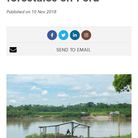
Published on 10 Nov 2018
SEND TO EMAIL