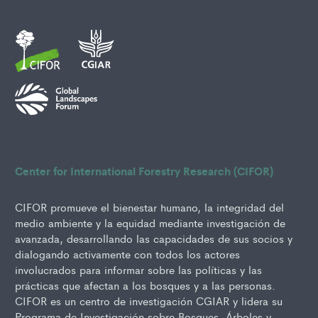
Center for International Forestry Research (CIFOR)
CIFOR promueve el bienestar humano, la integridad del
medio ambiente y la equidad mediante investigación de
avanzada, desarrollando las capacidades de sus socios y
dialogando activamente con todos los actores
involucrados para informar sobre las políticas y las
prácticas que afectan a los bosques y a las personas.
CIFOR es un centro de investigación CGIAR y lidera su
Programa de Investigación sobre Bosques, Árboles y