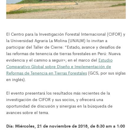
El Centro para la Investigación Forestal Internacional (CIFOR) y
la Universidad Agraria La Molina (UNALM) lo invitan a
participar del Taller de Cierre: “Estado, avance y desafíos de
las reformas de tenencia de tierras forestales en Perú: Nueva
evidencia y el camino a seguir»; en el marco del
Estudio
Comparativo Global sobre Diseño e Implementación de
Reformas de Tenencia en Tierras Forestales
(GCS, por sus siglas
en inglés).
El evento presentará los resultados más recientes de la
investigación de CIFOR y sus socios, y ofrecerá una
oportunidad de discusión y sinergias en la búsqueda de
avances sobre el tema.
Día: Miércoles, 21 de noviembre de 2018, de 8:30 am a 1:00