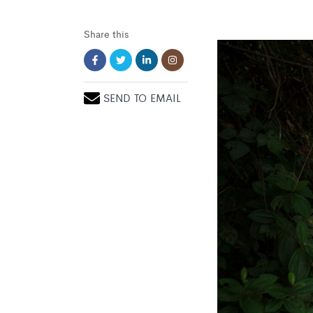
Share this
SEND TO EMAIL