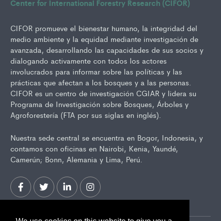
Center for International Forestry Research (CIFOR)
CIFOR promueve el bienestar humano, la integridad del
medio ambiente y la equidad mediante investigación de
avanzada, desarrollando las capacidades de sus socios y
dialogando activamente con todos los actores
involucrados para informar sobre las políticas y las
prácticas que afectan a los bosques y a las personas.
CIFOR es un centro de investigación CGIAR y lidera su
Programa de Investigación sobre Bosques, Árboles y
Agroforestería (FTA por sus siglas en inglés).
Nuestra sede central se encuentra en Bogor, Indonesia, y
contamos con oficinas en Nairobi, Kenia, Yaundé,
Camerún; Bonn, Alemania y Lima, Perú.