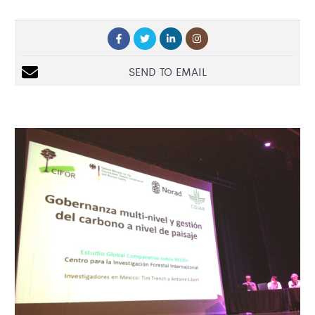
SEND TO EMAIL