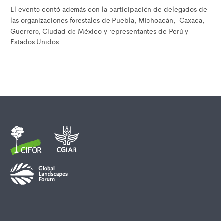
El evento contó además con la participación de delegados de
las organizaciones forestales de Puebla, Michoacán, Oaxaca,
Guerrero, Ciudad de México y representantes de Perú y
Estados Unidos.