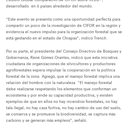
desarrollado en 6 países alrededor del mundo.
“Este evento se presenta como una oportunidad perfecta para
compartir un poco de la investigación de CIFOR en la región y
evidencia el nuevo impulso para la organización forestal que se
está gestando en el estado de Chiapas”, indicó Trench.
Por su parte, el presidente del Consejo Directivo de Bosques y
Gobernanza, René Gómez Orantes, indicó que esta iniciativa
ciudadana de organizaciones de silvicultores y productores
agroforestales espera impulsar la cooperación en la política
forestal de la zona. Agregó, que el manejo forestal implica una
relación del hombre con la naturaleza. “El manejo forestal
debe realizarse respetando los elementos que conforman un
ecosistema y por ende su capacidad productiva, y existen
ejemplos de que en ellos no hay incendios forestales, no hay
tala ilegal, no hay caza furtiva, no hay cambio de uso del suelo,
se conserva y se promueve la biodiversidad, se captura más
carbono y se generan más empleos”, señaló.