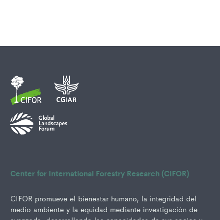
Center for International Forestry Research (CIFOR)
CIFOR promueve el bienestar humano, la integridad del
medio ambiente y la equidad mediante investigación de
avanzada, desarrollando las capacidades de sus socios y