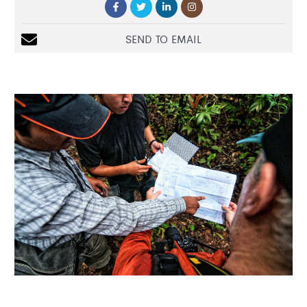
SEND TO EMAIL