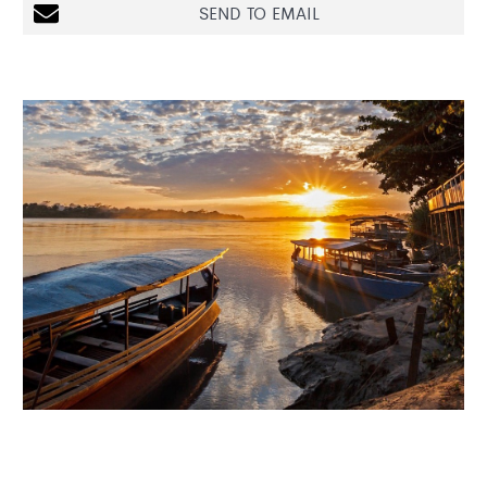
SEND TO EMAIL