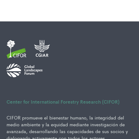
Center for International Forestry Research (CIFOR)
CIFOR promueve el bienestar humano, la integridad del
medio ambiente y la equidad mediante investigación de
avanzada, desarrollando las capacidades de sus socios y
dialogando activamente con todos los actores