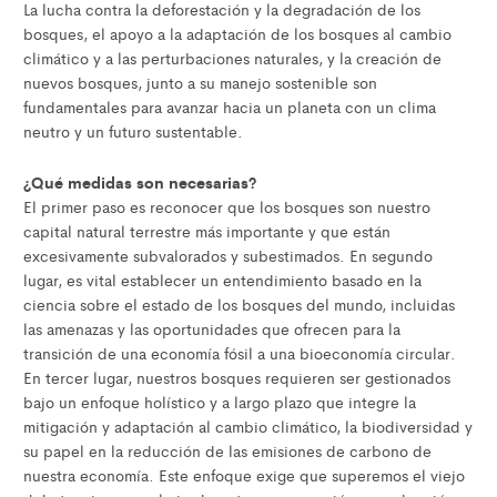
La lucha contra la deforestación y la degradación de los
bosques, el apoyo a la adaptación de los bosques al cambio
climático y a las perturbaciones naturales, y la creación de
nuevos bosques, junto a su manejo sostenible son
fundamentales para avanzar hacia un planeta con un clima
neutro y un futuro sustentable.
¿Qué medidas son necesarias?
El primer paso es reconocer que los bosques son nuestro
capital natural terrestre más importante y que están
excesivamente subvalorados y subestimados. En segundo
lugar, es vital establecer un entendimiento basado en la
ciencia sobre el estado de los bosques del mundo, incluidas
las amenazas y las oportunidades que ofrecen para la
transición de una economía fósil a una bioeconomía circular.
En tercer lugar, nuestros bosques requieren ser gestionados
bajo un enfoque holístico y a largo plazo que integre la
mitigación y adaptación al cambio climático, la biodiversidad y
su papel en la reducción de las emisiones de carbono de
nuestra economía. Este enfoque exige que superemos el viejo