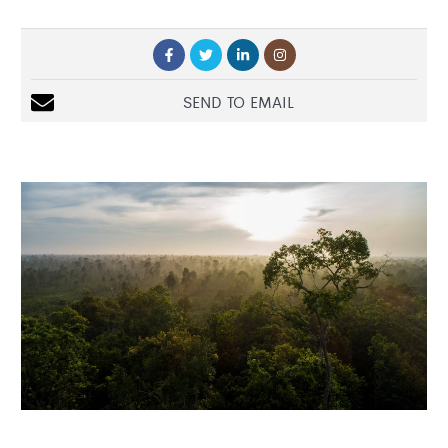
SEND TO EMAIL