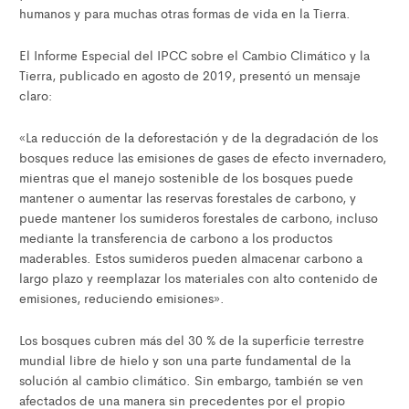
humanos y para muchas otras formas de vida en la Tierra.
El Informe Especial del IPCC sobre el Cambio Climático y la
Tierra, publicado en agosto de 2019, presentó un mensaje
claro:
«La reducción de la deforestación y de la degradación de los
bosques reduce las emisiones de gases de efecto invernadero,
mientras que el manejo sostenible de los bosques puede
mantener o aumentar las reservas forestales de carbono, y
puede mantener los sumideros forestales de carbono, incluso
mediante la transferencia de carbono a los productos
maderables. Estos sumideros pueden almacenar carbono a
largo plazo y reemplazar los materiales con alto contenido de
emisiones, reduciendo emisiones».
Los bosques cubren más del 30 % de la superficie terrestre
mundial libre de hielo y son una parte fundamental de la
solución al cambio climático. Sin embargo, también se ven
afectados de una manera sin precedentes por el propio