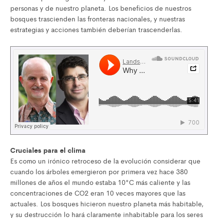
personas y de nuestro planeta. Los beneficios de nuestros
bosques trascienden las fronteras nacionales, y nuestras
estrategias y acciones también deberían trascenderlas.
Cruciales para el clima
Es como un irónico retroceso de la evolución considerar que
cuando los árboles emergieron por primera vez hace 380
millones de años el mundo estaba 10°C más caliente y las
concentraciones de CO2 eran 10 veces mayores que las
actuales. Los bosques hicieron nuestro planeta más habitable,
y su destrucción lo hará claramente inhabitable para los seres