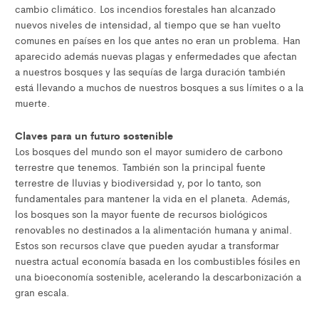
cambio climático. Los incendios forestales han alcanzado
nuevos niveles de intensidad, al tiempo que se han vuelto
comunes en países en los que antes no eran un problema. Han
aparecido además nuevas plagas y enfermedades que afectan
a nuestros bosques y las sequías de larga duración también
está llevando a muchos de nuestros bosques a sus límites o a la
muerte.
Claves para un futuro sostenible
Los bosques del mundo son el mayor sumidero de carbono
terrestre que tenemos. También son la principal fuente
terrestre de lluvias y biodiversidad y, por lo tanto, son
fundamentales para mantener la vida en el planeta. Además,
los bosques son la mayor fuente de recursos biológicos
renovables no destinados a la alimentación humana y animal.
Estos son recursos clave que pueden ayudar a transformar
nuestra actual economía basada en los combustibles fósiles en
una bioeconomía sostenible, acelerando la descarbonización a
gran escala.