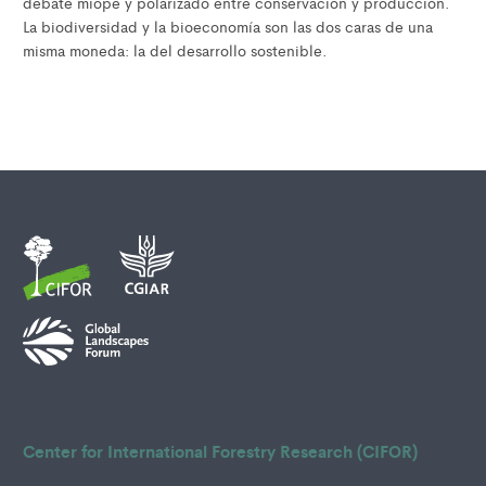
debate miope y polarizado entre conservación y producción.
La biodiversidad y la bioeconomía son las dos caras de una
misma moneda: la del desarrollo sostenible.
Center for International Forestry Research (CIFOR)