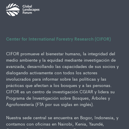
Center for International Forestry Research (CIFOR)
CIFOR promueve el bienestar humano, la integridad del
medio ambiente y la equidad mediante investigación de
avanzada, desarrollando las capacidades de sus socios y
dialogando activamente con todos los actores
involucrados para informar sobre las políticas y las
prácticas que afectan a los bosques y a las personas.
CIFOR es un centro de investigación CGIAR y lidera su
Programa de Investigación sobre Bosques, Árboles y
Agroforestería (FTA por sus siglas en inglés).
Nuestra sede central se encuentra en Bogor, Indonesia, y
contamos con oficinas en Nairobi, Kenia, Yaundé,