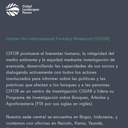
Center for International Forestry Research (CIFOR)
CIFOR promueve el bienestar humano, la integridad del
medio ambiente y la equidad mediante investigación de
avanzada, desarrollando las capacidades de sus socios y
dialogando activamente con todos los actores
involucrados para informar sobre las políticas y las
prácticas que afectan a los bosques y a las personas.
CIFOR es un centro de investigación CGIAR y lidera su
Programa de Investigación sobre Bosques, Árboles y
Agroforestería (FTA por sus siglas en inglés).
Nuestra sede central se encuentra en Bogor, Indonesia, y
contamos con oficinas en Nairobi, Kenia, Yaundé,