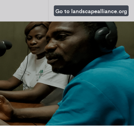
Go to landscapealliance.org