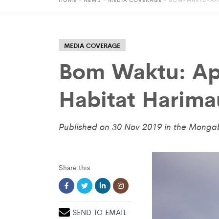
MEDIA COVERAGE
Bom Waktu: Ap
Habitat Harima
Published on 30 Nov 2019 in the Monga
Share this
SEND TO EMAIL