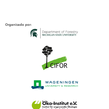
Organizado por: