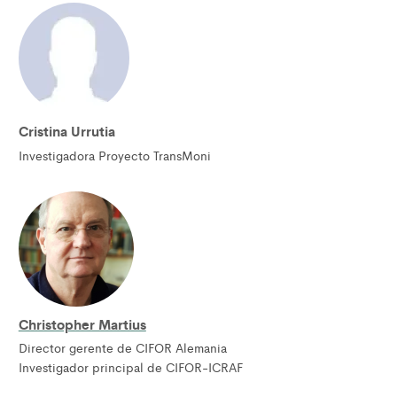
Cristina Urrutia
Investigadora Proyecto TransMoni
Christopher Martius
Director gerente de CIFOR Alemania
Investigador principal de CIFOR-ICRAF