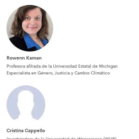
Rowenn Kaman
Profesora afiliada de la Universidad Estatal de Michigan
Especialista en Género, Justicia y Cambio Climático
Cristina Cappello
Investigadora de la Universidad de Wageningen (WUR)