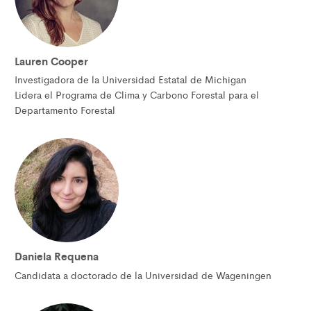
Lauren Cooper
Investigadora de la Universidad Estatal de Michigan
Lidera el Programa de Clima y Carbono Forestal para el
Departamento Forestal
Daniela Requena
Candidata a doctorado de la Universidad de Wageningen