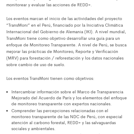
monitorear y evaluar las acciones de REDD+.
Los eventos marcan el inicio de las actividades del proyecto
“TransMoni” en el Perú, financiado por la Iniciativa Climática
Internacional del Gobierno de Alemania (IKI). A nivel mundial,
TransMoni tiene como objetivo desarrollar una guía para un
enfoque de Monitoreo Transparente. A nivel de Perú, se busca
mejorar las prácticas de Monitoreo, Reporte y Verificación
(MRV) para forestación / reforestación y los datos nacionales
sobre cambio de uso de suelo.
Los eventos TransMoni tienen como objetivos:
Intercambiar información sobre el Marco de Transparencia
Mejorado del Acuerdo de París y los elementos del enfoque
de monitoreo transparente con expertos nacionales.
Comprender las percepciones relacionadas con el
monitoreo transparente de las NDC de Perú, con especial
atención al carbono forestal, REDD+ y las salvaguardas
sociales y ambientales.