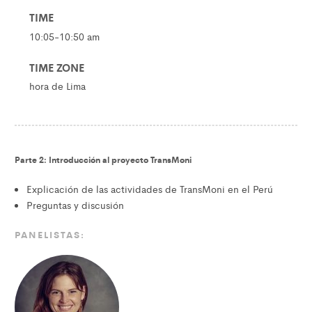
TIME
10:05-10:50 am
TIME ZONE
hora de Lima
Parte 2: Introducción al proyecto TransMoni
Explicación de las actividades de TransMoni en el Perú
Preguntas y discusión
PANELISTAS: