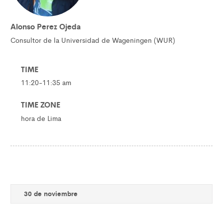
Alonso Perez Ojeda
Consultor de la Universidad de Wageningen (WUR)
TIME
11:20-11:35 am
TIME ZONE
hora de Lima
30 de noviembre