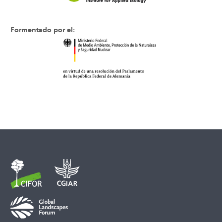
Formentado por el: