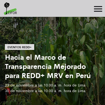
EVENTOS REDD+
Hacia el Marco de
Transparencia Mejorado
para REDD+ MRV en Perú
23 de noviembre a las 10.00 a. m. hora de Lima
30 de noviembre a las 10.00 a. m. hora de Lima