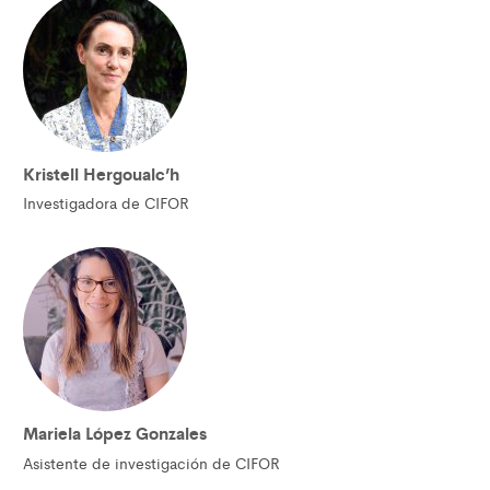
Kristell Hergoualc’h
Investigadora de CIFOR
Mariela López Gonzales
Asistente de investigación de CIFOR