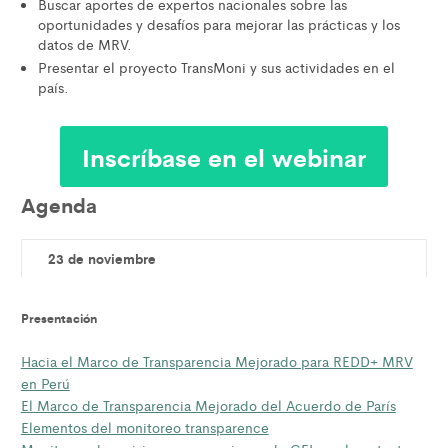
Buscar aportes de expertos nacionales sobre las
oportunidades y desafíos para mejorar las prácticas y los
datos de MRV.
Presentar el proyecto TransMoni y sus actividades en el
país.
Inscríbase en el webinar
Agenda
23 de noviembre
Presentación
Hacia el Marco de Transparencia Mejorado para REDD+ MRV
en Perú
El Marco de Transparencia Mejorado del Acuerdo de París
Elementos del monitoreo transparence