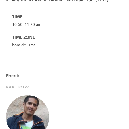
TIME
10:50-11:20 am
TIME ZONE
hora de Lima
Plenaria
PARTICIPA: