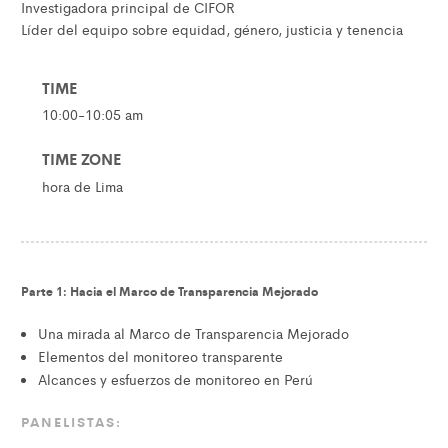
Investigadora principal de CIFOR
Líder del equipo sobre equidad, género, justicia y tenencia
TIME
10:00-10:05 am
TIME ZONE
hora de Lima
Parte 1: Hacia el Marco de Transparencia Mejorado
Una mirada al Marco de Transparencia Mejorado
Elementos del monitoreo transparente
Alcances y esfuerzos de monitoreo en Perú
PANELISTAS: