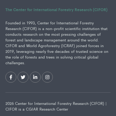
The Center for International Forestry Research (CIFOR)
Founded in 1993, Center for International Forestry
Research (CIFOR) is a non-profit scientific institution that
conducts research on the most pressing challenges of
forest and landscape management around the world.
CIFOR and World Agroforestry (ICRAF) joined forces in
2019, leveraging nearly five decades of trusted science on
the role of forests and trees in solving critical global
challenges.
2026 Center for International Forestry Research (CIFOR) |
CIFOR is a CGIAR Research Center