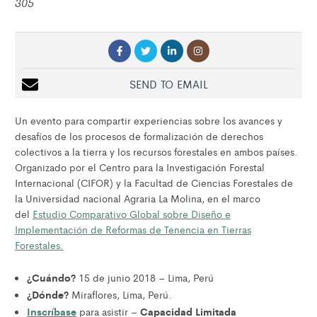
305
SEND TO EMAIL
Un evento para compartir experiencias sobre los avances y
desafíos de los procesos de formalización de derechos
colectivos a la tierra y los recursos forestales en ambos países.
Organizado por el Centro para la Investigación Forestal
Internacional (CIFOR) y la Facultad de Ciencias Forestales de
la Universidad nacional Agraria La Molina, en el marco
del
Estudio Comparativo Global sobre Diseño e
Implementación de Reformas de Tenencia en Tierras
Forestales.
¿Cuándo?
15 de junio 2018 – Lima, Perú
¿Dónde?
Miraflores, Lima, Perú.
Inscríbase
Capacidad Limitada
para asistir –