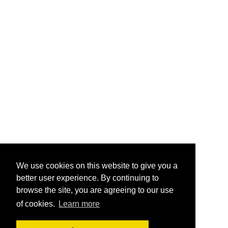
We use cookies on this website to give you a
better user experience. By continuing to
browse the site, you are agreeing to our use
of cookies.
Learn more