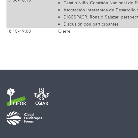
Camilo Niño, Comisión Nacional de Ter
Asociación Interétnica de Desarrollo 
DIGESPACR, Ronald Salazar, perspect
Discusión con participantes
18:15-19:00
Cierre