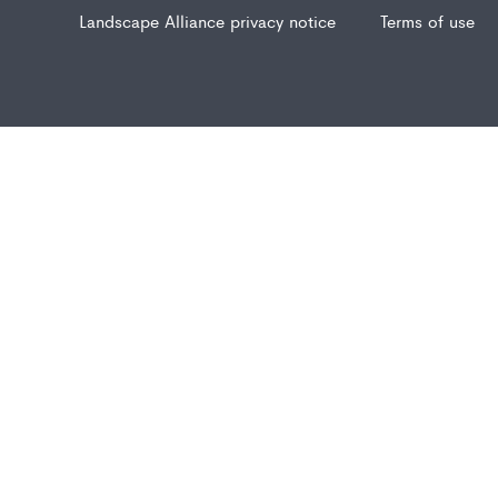
Landscape Alliance privacy notice
Terms of use